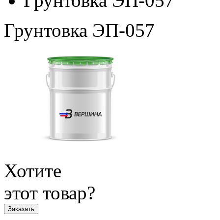
Грунтовка ЭП-057
Грунтовка ЭП-057
Хотите
этот товар?
Заказать