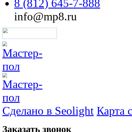
8 (812) 645-7-888
info@mp8.ru
Сделано в Seolight
Карта 
Заказать звонок