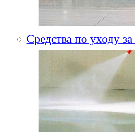
Средства по уходу за