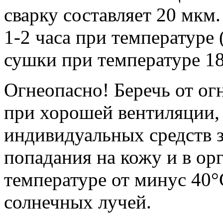
сварку составляет 20 мкм
1-2 часа при температуре
сушки при температуре 18
Огнеопасно! Беречь от ог
при хорошей вентиляции,
индивидуальных средств 
попадания на кожу и в ор
температуре от минус 40°
солнечных лучей.