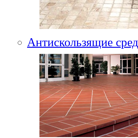
Антискользящие сред