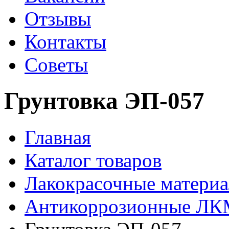
Отзывы
Контакты
Советы
Грунтовка ЭП-057
Главная
Каталог товаров
Лакокрасочные матери
Антикоррозионные Л