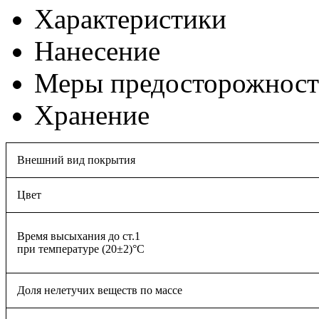
Характеристики
Нанесение
Меры предосторожнос
Хранение
Внешний вид покрытия
Цвет
Время высыхания до ст.1
при температуре (20±2)°С
Доля нелетучих веществ по массе