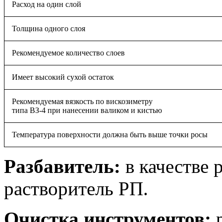
Расход на один слой
Толщина одного слоя
Рекомендуемое количество слоев
Имеет высокий сухой остаток
Рекомендуемая вязкость по вискозиметру
типа ВЗ-4 при нанесении валиком и кистью
Температура поверхности должна быть выше точки росы
Разбавитель:
в качестве 
растворитель РП.
Очистка инструментов: