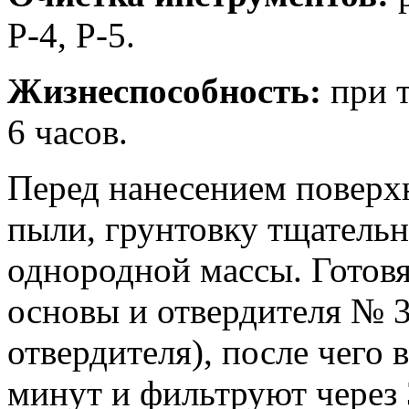
Р-4, Р-5.
Жизнеспособность:
при 
6 часов.
Перед нанесением поверх
пыли, грунтовку тщатель
однородной массы. Готов
основы и отвердителя № 3 
отвердителя), после чего
минут и фильтруют через 