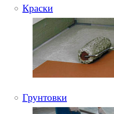
Краски
Грунтовки