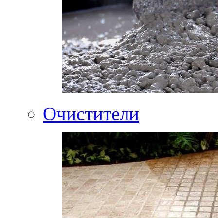
Очистители