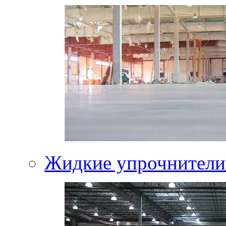
Жидкие упрочнители