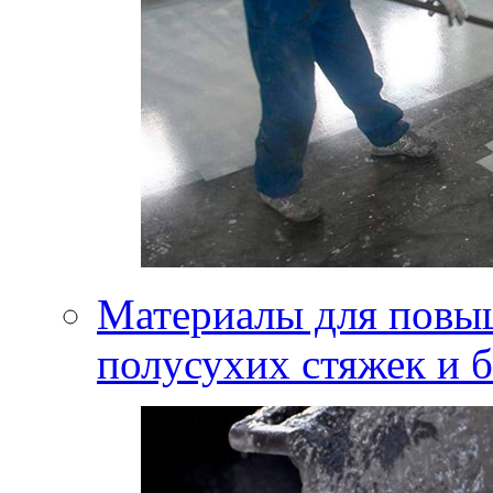
Материалы для повы
полусухих стяжек и 