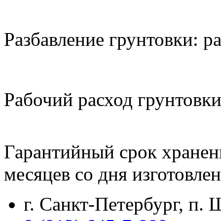
Разбавление грунтовки: р
Рабочий расход грунтовки
Гарантийный срок хранени
месяцев со дня изготовлен
г. Санкт-Петербург, п.