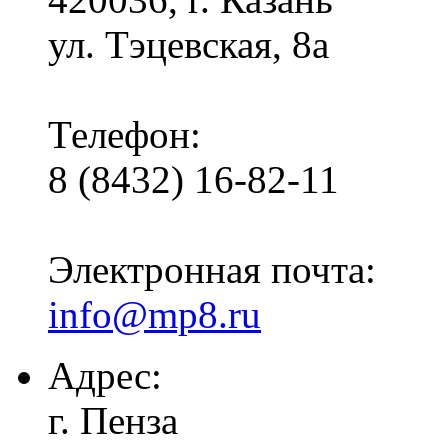
ул. Тэцевская, 8а
Телефон:
8 (8432) 16-82-11
Электронная почта:
info@mp8.ru
Адрес:
г. Пенза