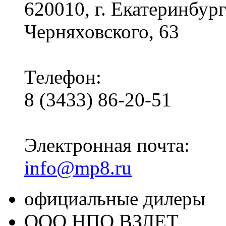
620010, г. Екатеринбур
Черняховского, 63
Телефон:
8 (3433) 86-20-51
Электронная почта:
info@mp8.ru
официальные дилеры
ООО НПО ВЗЛЕТ