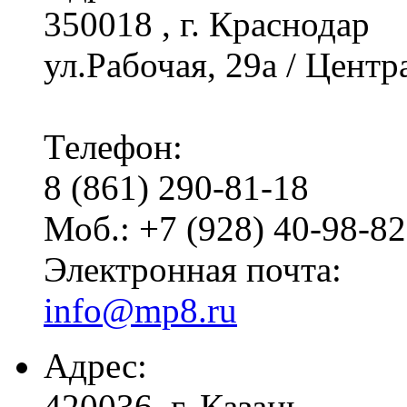
350018 , г. Краснодар
ул.Рабочая, 29а / Центр
Телефон:
8 (861) 290-81-18
Моб.: +7 (928) 40-98-8
Электронная почта:
info@mp8.ru
Адрес:
420036, г. Казань