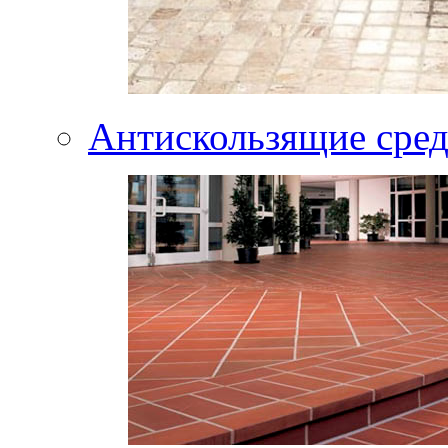
Антискользящие сред