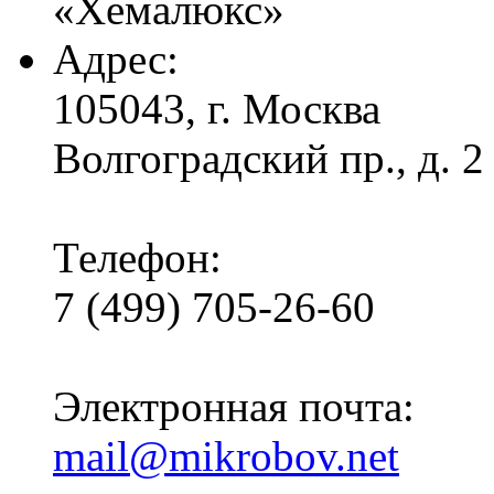
«Хемалюкс»
Адрес:
105043, г. Москва
Волгоградский пр., д. 2
Телефон:
7 (499) 705-26-60
Электронная почта:
mail@mikrobov.net