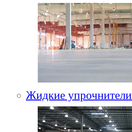
Жидкие упрочнители