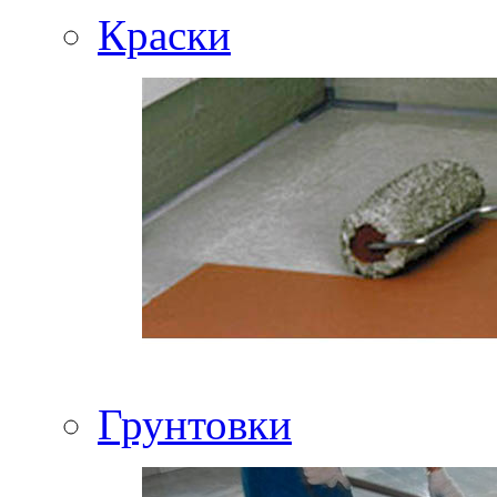
Краски
Грунтовки