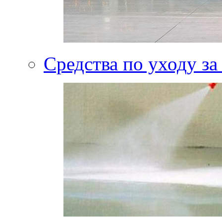
Средства по уходу за