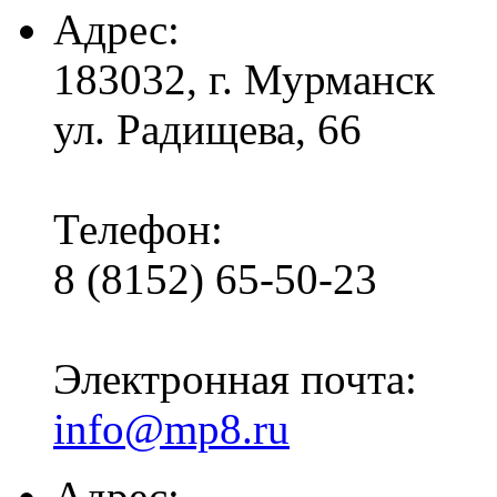
Адрес:
183032, г. Мурманск
ул. Радищева, 66
Телефон:
8 (8152) 65-50-23
Электронная почта:
info@mp8.ru
Адрес: