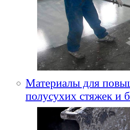
Материалы для повы
полусухих стяжек и 