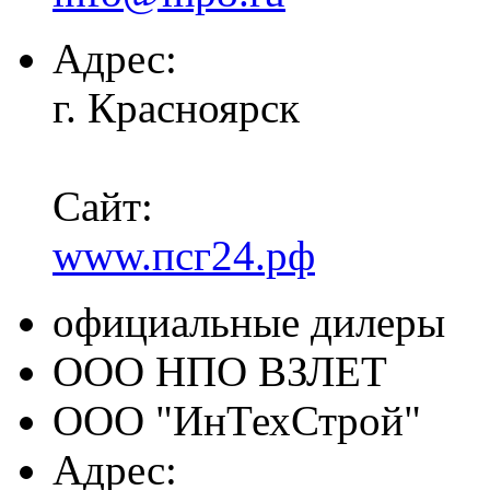
Адрес:
г. Красноярск
Сайт:
www.псг24.рф
официальные дилеры
ООО НПО ВЗЛЕТ
ООО "ИнТехСтрой"
Адрес: