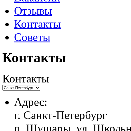
Отзывы
Контакты
Советы
Контакты
Контакты
Адрес:
г. Санкт-Петербург
п. Шушары, ул. Школьн