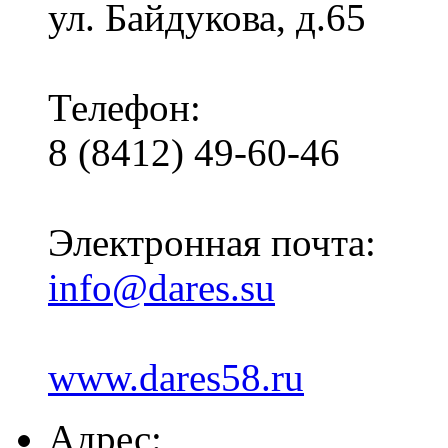
ул. Байдукова, д.65
Телефон:
8 (8412) 49-60-46
Электронная почта:
info@dares.su
www.dares58.ru
Адрес: