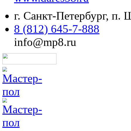
г. Санкт-Петербург, п.
8 (812) 645-7-888
info@mp8.ru