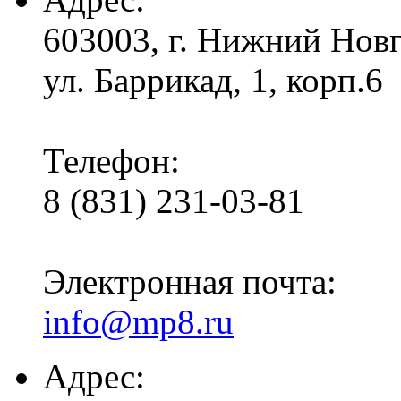
603003, г. Нижний Нов
ул. Баррикад, 1, корп.6
Телефон:
8 (831) 231-03-81
Электронная почта:
info@mp8.ru
Адрес: