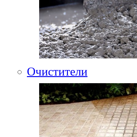
Очистители