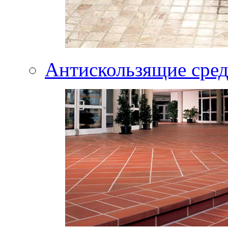
Антискользящие сред