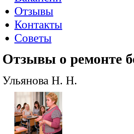
Отзывы
Контакты
Советы
Отзывы о ремонте б
Ульянова Н. Н.