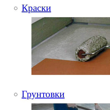
Краски
Грунтовки