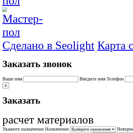
Сделано в Seolight
Карта 
Заказать звонок
Ваше имя
Введите имя
Телефон
x
Заказать
расчет материалов
Укажите назначение
Назначение
Неверн