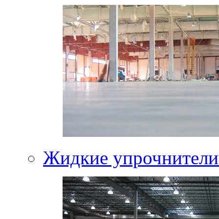
Жидкие упрочнители