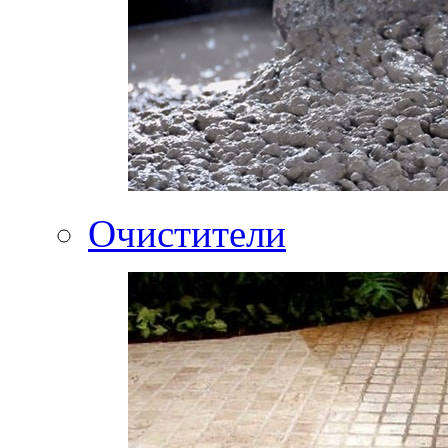
Очистители