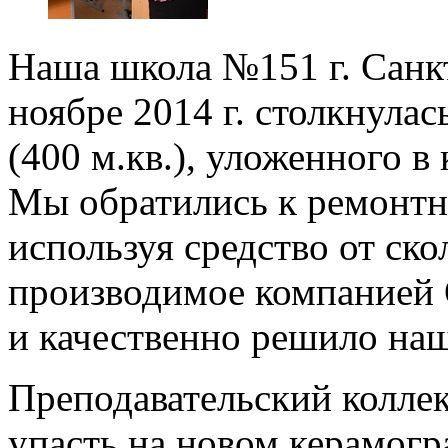
Наша школа №151 г. Санк
ноябре 2014 г. столкнулас
(400 м.кв.), уложенного в
Мы обратились к ремонтн
используя средство от ск
производимое компанией
и качественно решило на
Преподавательский коллек
упасть на новом керамогр