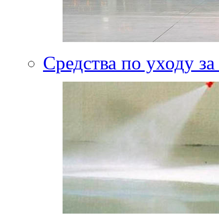
Средства по уходу за