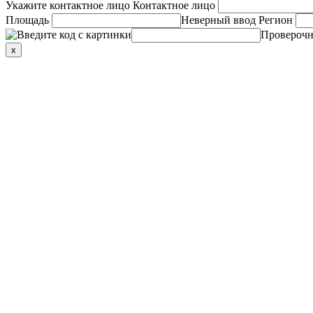
Укажите контактное лицо
Контактное лицо
Площадь
Неверный ввод
Регион
Проверочн
x