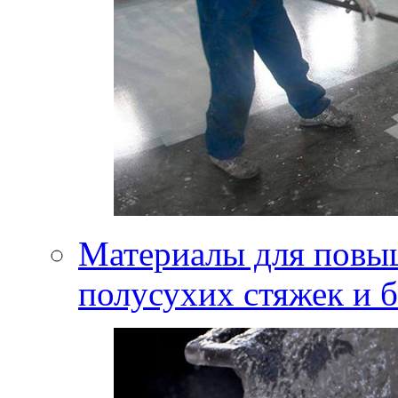
Материалы для повы
полусухих стяжек и 