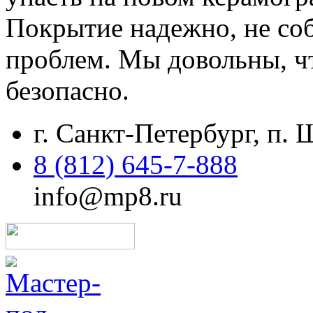
Покрытие надежно, не соб
проблем. Мы довольны, чт
безопасно.
г. Санкт-Петербург, п.
8 (812) 645-7-888
info@mp8.ru